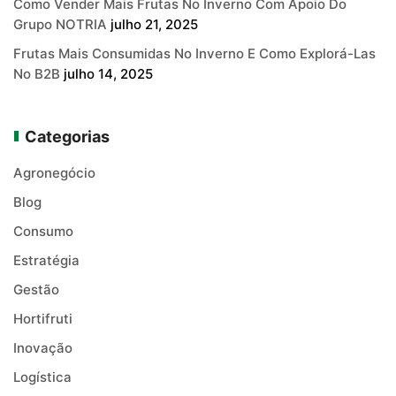
Como Vender Mais Frutas No Inverno Com Apoio Do
Grupo NOTRIA
julho 21, 2025
Frutas Mais Consumidas No Inverno E Como Explorá-Las
No B2B
julho 14, 2025
Categorias
Agronegócio
Blog
Consumo
Estratégia
Gestão
Hortifruti
Inovação
Logística