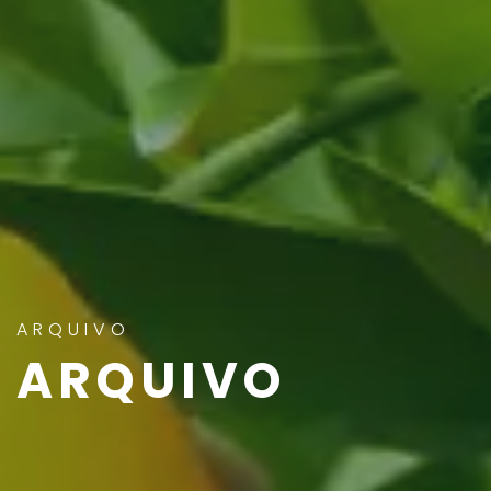
ARQUIVO
ARQUIVO