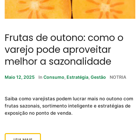
Frutas de outono: como o
varejo pode aproveitar
melhor a sazonalidade
Maio 12, 2025
In
Consumo
,
Estratégia
,
Gestão
NOTRIA
Saiba como varejistas podem lucrar mais no outono com
frutas sazonais, sortimento inteligente e estratégias de
exposição no ponto de venda.
LEIA MAIS