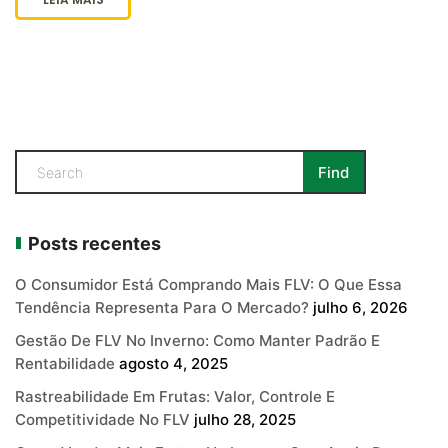
Posts recentes
O Consumidor Está Comprando Mais FLV: O Que Essa
Tendência Representa Para O Mercado?
julho 6, 2026
Gestão De FLV No Inverno: Como Manter Padrão E
Rentabilidade
agosto 4, 2025
Rastreabilidade Em Frutas: Valor, Controle E
Competitividade No FLV
julho 28, 2025