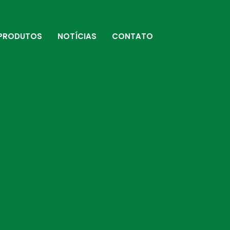
PRODUTOS
NOTÍCIAS
CONTATO