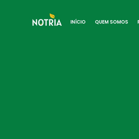
INÍCIO
QUEM SOMOS