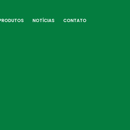
PRODUTOS
NOTÍCIAS
CONTATO