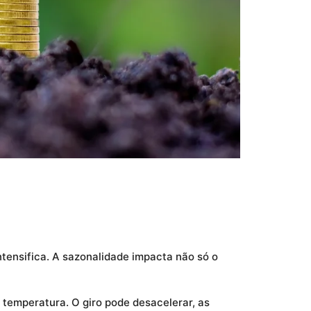
ntensifica. A sazonalidade impacta não só o
temperatura. O giro pode desacelerar, as