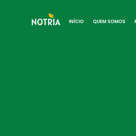
INÍCIO
QUEM SOMOS