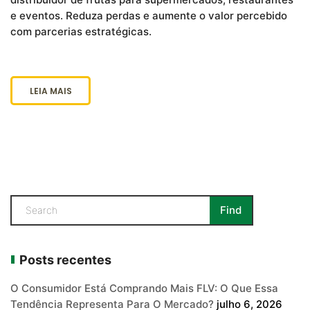
e eventos. Reduza perdas e aumente o valor percebido
com parcerias estratégicas.
LEIA MAIS
Posts recentes
O Consumidor Está Comprando Mais FLV: O Que Essa
Tendência Representa Para O Mercado?
julho 6, 2026