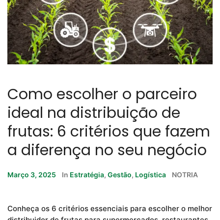
Como escolher o parceiro
ideal na distribuição de
frutas: 6 critérios que fazem
a diferença no seu negócio
Março 3, 2025
In
Estratégia
,
Gestão
,
Logística
NOTRIA
Conheça os 6 critérios essenciais para escolher o melhor
distribuidor de frutas para supermercados, restaurantes