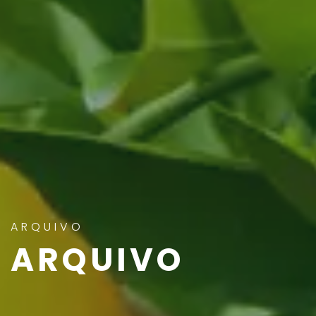
ARQUIVO
ARQUIVO