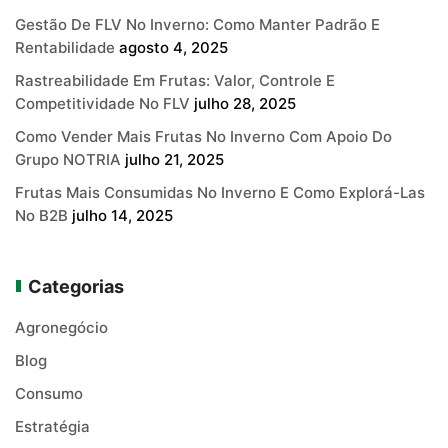
Gestão De FLV No Inverno: Como Manter Padrão E
Rentabilidade
agosto 4, 2025
Rastreabilidade Em Frutas: Valor, Controle E
Competitividade No FLV
julho 28, 2025
Como Vender Mais Frutas No Inverno Com Apoio Do
Grupo NOTRIA
julho 21, 2025
Frutas Mais Consumidas No Inverno E Como Explorá-Las
No B2B
julho 14, 2025
Categorias
Agronegócio
Blog
Consumo
Estratégia