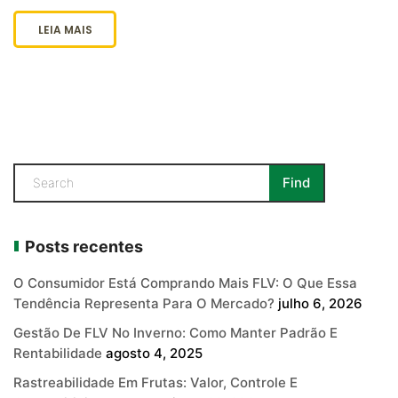
LEIA MAIS
Posts recentes
O Consumidor Está Comprando Mais FLV: O Que Essa
Tendência Representa Para O Mercado?
julho 6, 2026
Gestão De FLV No Inverno: Como Manter Padrão E
Rentabilidade
agosto 4, 2025
Rastreabilidade Em Frutas: Valor, Controle E