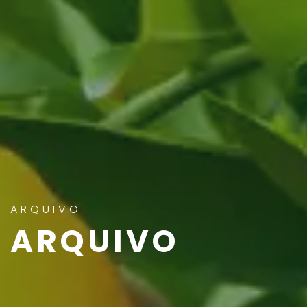
ARQUIVO
ARQUIVO