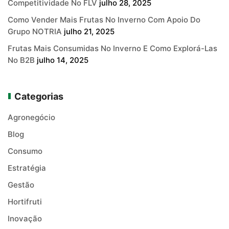
Competitividade No FLV
julho 28, 2025
Como Vender Mais Frutas No Inverno Com Apoio Do
Grupo NOTRIA
julho 21, 2025
Frutas Mais Consumidas No Inverno E Como Explorá-Las
No B2B
julho 14, 2025
Categorias
Agronegócio
Blog
Consumo
Estratégia
Gestão
Hortifruti
Inovação