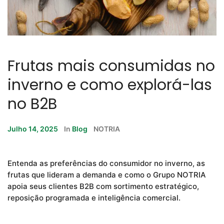
Frutas mais consumidas no
inverno e como explorá-las
no B2B
Julho 14, 2025
In
Blog
NOTRIA
Entenda as preferências do consumidor no inverno, as
frutas que lideram a demanda e como o Grupo NOTRIA
apoia seus clientes B2B com sortimento estratégico,
reposição programada e inteligência comercial.