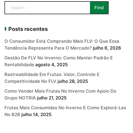
Posts recentes
O Consumidor Está Comprando Mais FLV: O Que Essa
Tendência Representa Para O Mercado?
julho 6, 2026
Gestão De FLV No Inverno: Como Manter Padrão E
Rentabilidade
agosto 4, 2025
Rastreabilidade Em Frutas: Valor, Controle E
Competitividade No FLV
julho 28, 2025
Como Vender Mais Frutas No Inverno Com Apoio Do
Grupo NOTRIA
julho 21, 2025
Frutas Mais Consumidas No Inverno E Como Explorá-Las
No B2B
julho 14, 2025