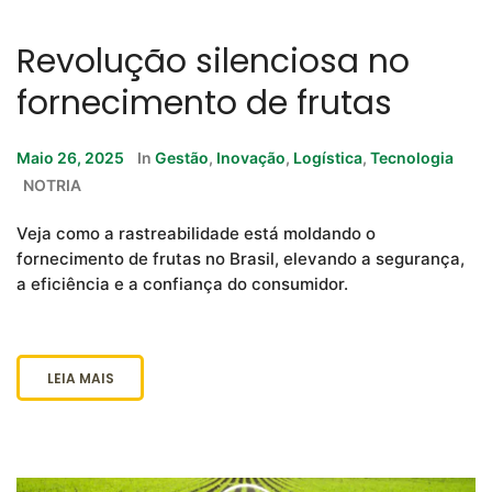
Revolução silenciosa no
fornecimento de frutas
Maio 26, 2025
In
Gestão
,
Inovação
,
Logística
,
Tecnologia
NOTRIA
Veja como a rastreabilidade está moldando o
fornecimento de frutas no Brasil, elevando a segurança,
a eficiência e a confiança do consumidor.
LEIA MAIS