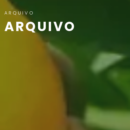
ARQUIVO
ARQUIVO