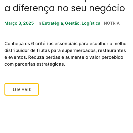
a diferença no seu negócio
Março 3, 2025
In
Estratégia
,
Gestão
,
Logística
NOTRIA
Conheça os 6 critérios essenciais para escolher o melhor
distribuidor de frutas para supermercados, restaurantes
e eventos. Reduza perdas e aumente o valor percebido
com parcerias estratégicas.
LEIA MAIS