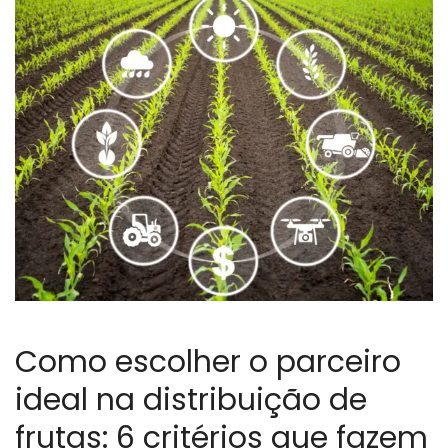
Como escolher o parceiro
ideal na distribuição de
frutas: 6 critérios que fazem