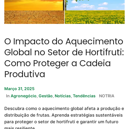
O Impacto do Aquecimento
Global no Setor de Hortifruti:
Como Proteger a Cadeia
Produtiva
Março 31, 2025
In
Agronegócio
,
Gestão
,
Notícias
,
Tendências
NOTRIA
Descubra como o aquecimento global afeta a produção e
distribuição de frutas. Aprenda estratégias sustentáveis
para proteger o setor de hortifruti e garantir um futuro
mais resiliente.