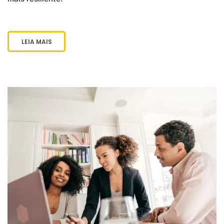
LEIA MAIS