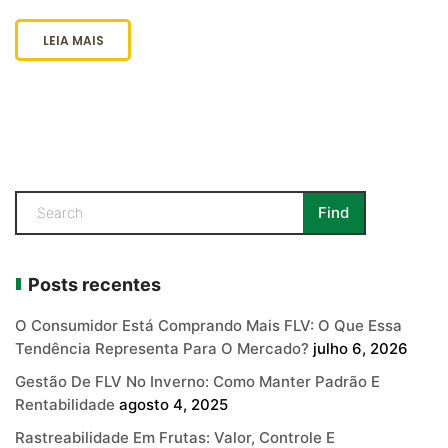
LEIA MAIS
Posts recentes
O Consumidor Está Comprando Mais FLV: O Que Essa
Tendência Representa Para O Mercado?
julho 6, 2026
Gestão De FLV No Inverno: Como Manter Padrão E
Rentabilidade
agosto 4, 2025
Rastreabilidade Em Frutas: Valor, Controle E