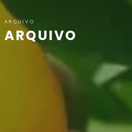
ARQUIVO
ARQUIVO