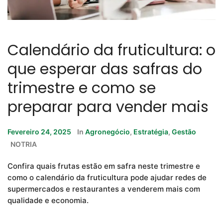
Calendário da fruticultura: o
que esperar das safras do
trimestre e como se
preparar para vender mais
Fevereiro 24, 2025
In
Agronegócio
,
Estratégia
,
Gestão
NOTRIA
Confira quais frutas estão em safra neste trimestre e
como o calendário da fruticultura pode ajudar redes de
supermercados e restaurantes a venderem mais com
qualidade e economia.