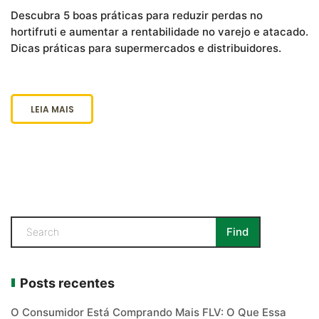
Descubra 5 boas práticas para reduzir perdas no
hortifruti e aumentar a rentabilidade no varejo e atacado.
Dicas práticas para supermercados e distribuidores.
LEIA MAIS
Posts recentes
O Consumidor Está Comprando Mais FLV: O Que Essa