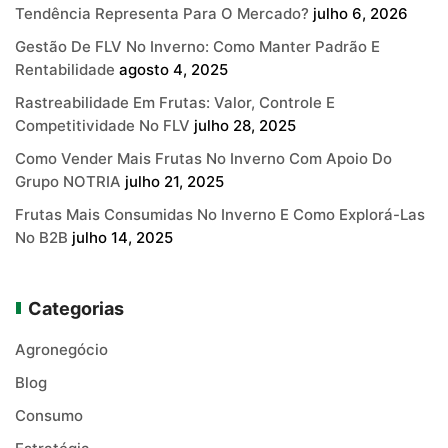
Tendência Representa Para O Mercado?
julho 6, 2026
Gestão De FLV No Inverno: Como Manter Padrão E
Rentabilidade
agosto 4, 2025
Rastreabilidade Em Frutas: Valor, Controle E
Competitividade No FLV
julho 28, 2025
Como Vender Mais Frutas No Inverno Com Apoio Do
Grupo NOTRIA
julho 21, 2025
Frutas Mais Consumidas No Inverno E Como Explorá-Las
No B2B
julho 14, 2025
Categorias
Agronegócio
Blog
Consumo