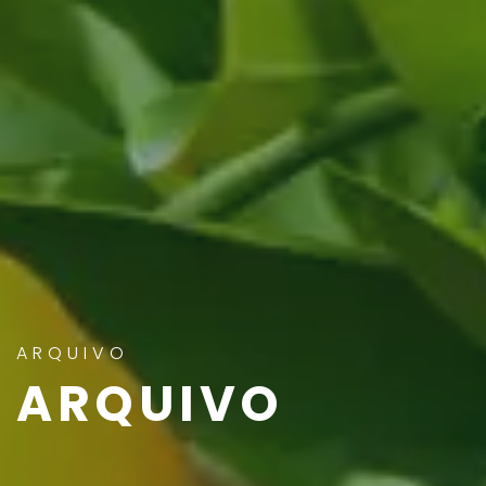
ARQUIVO
ARQUIVO