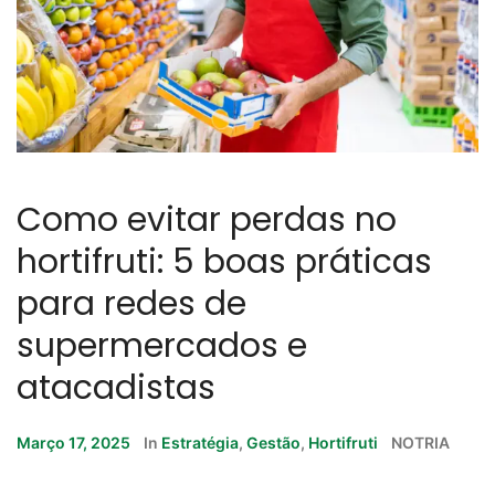
Como evitar perdas no
hortifruti: 5 boas práticas
para redes de
supermercados e
atacadistas
Março 17, 2025
In
Estratégia
,
Gestão
,
Hortifruti
NOTRIA