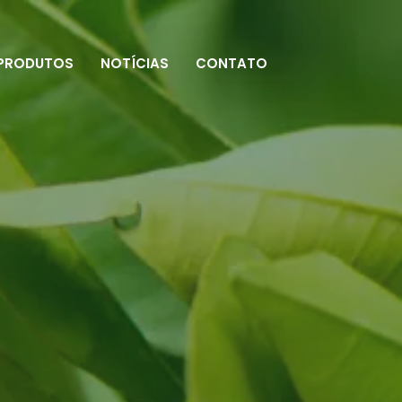
PRODUTOS
NOTÍCIAS
CONTATO