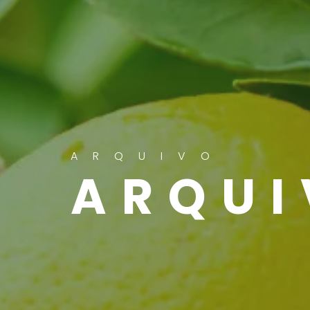
ARQUIVO
ARQUI