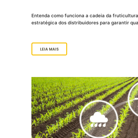
Entenda como funciona a cadeia da fruticultura 
estratégica dos distribuidores para garantir qua
LEIA MAIS