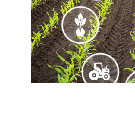
Como escolher o parcei