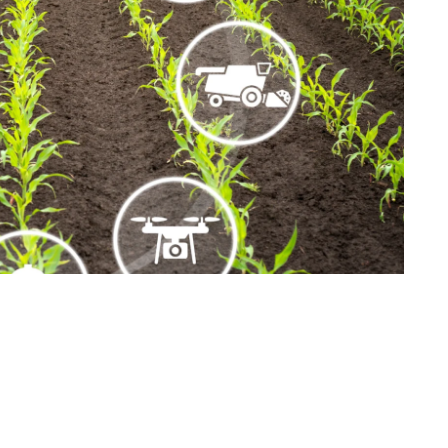
ro ideal na distribuição de