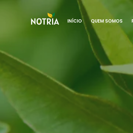
INÍCIO
QUEM SOMOS