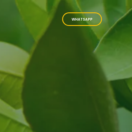
WHATSAPP