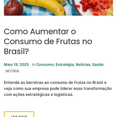
Como Aumentar o
Consumo de Frutas no
Brasil?
Maio 19, 2025
In
Consumo
,
Estratégia
,
Notícias
,
Saúde
NOTRIA
Entenda as barreiras ao consumo de frutas no Brasil e
veja como sua empresa pode liderar essa transformação
com ações estratégicas e logísticas.
LEIA MAIS