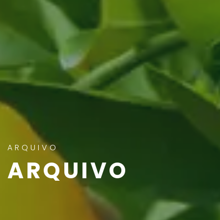
ARQUIVO
ARQUIVO