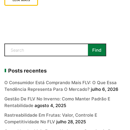
Posts recentes
O Consumidor Está Comprando Mais FLV: O Que Essa
Tendência Representa Para O Mercado?
julho 6, 2026
Gestão De FLV No Inverno: Como Manter Padrão E
Rentabilidade
agosto 4, 2025
Rastreabilidade Em Frutas: Valor, Controle E
Competitividade No FLV
julho 28, 2025