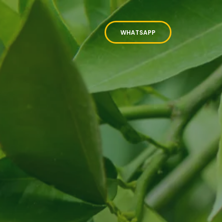
WHATSAPP