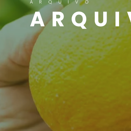
ARQUIVO
ARQUI