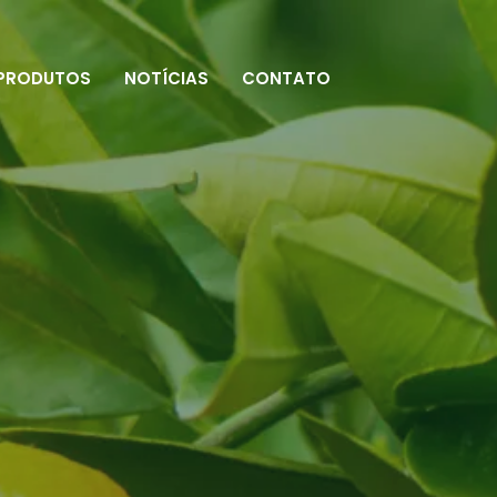
PRODUTOS
NOTÍCIAS
CONTATO