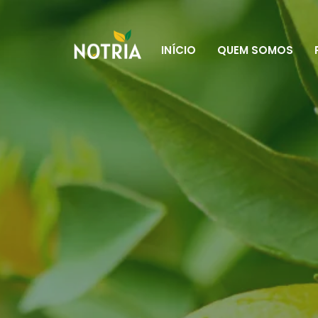
INÍCIO
QUEM SOMOS