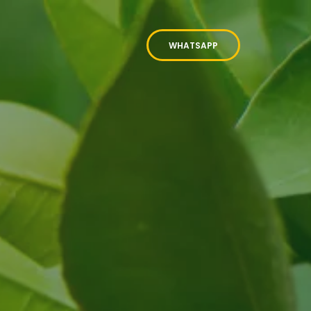
WHATSAPP