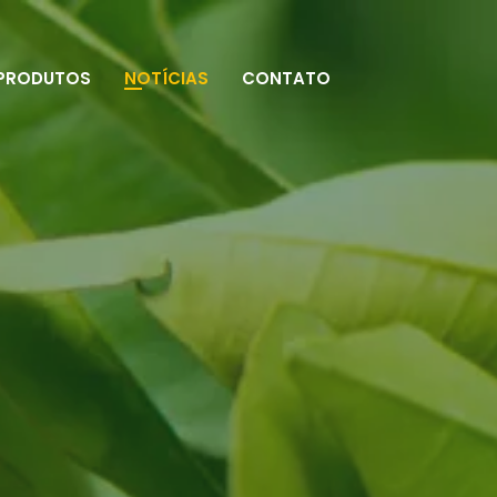
PRODUTOS
NOTÍCIAS
CONTATO