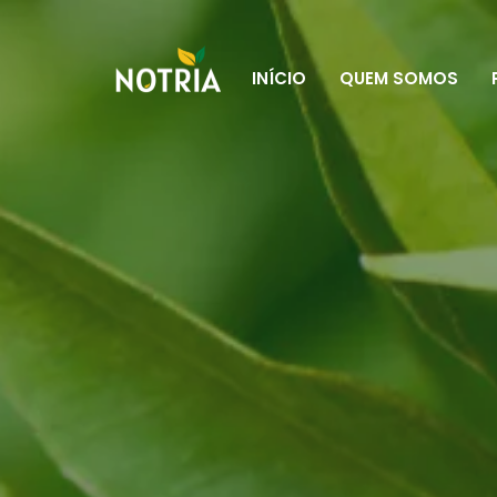
INÍCIO
QUEM SOMOS