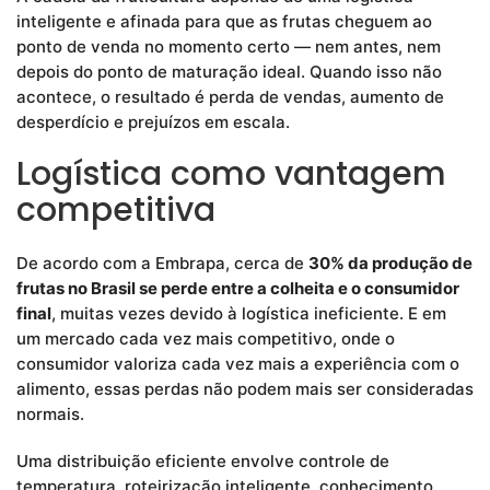
inteligente e afinada para que as frutas cheguem ao
ponto de venda no momento certo — nem antes, nem
depois do ponto de maturação ideal. Quando isso não
acontece, o resultado é perda de vendas, aumento de
desperdício e prejuízos em escala.
Logística como vantagem
competitiva
De acordo com a Embrapa, cerca de
30% da produção de
frutas no Brasil se perde entre a colheita e o consumidor
final
, muitas vezes devido à logística ineficiente. E em
um mercado cada vez mais competitivo, onde o
consumidor valoriza cada vez mais a experiência com o
alimento, essas perdas não podem mais ser consideradas
normais.
Uma distribuição eficiente envolve controle de
temperatura, roteirização inteligente, conhecimento