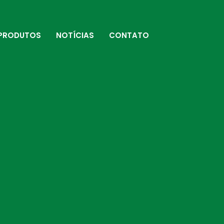
PRODUTOS
NOTÍCIAS
CONTATO