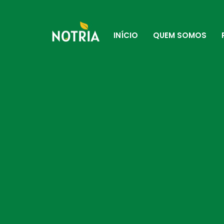
INÍCIO
QUEM SOMOS