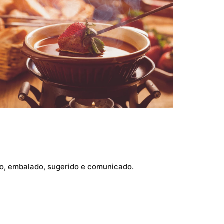
do, embalado, sugerido e comunicado.