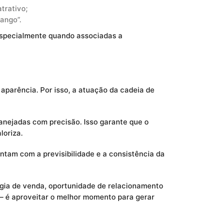
trativo;
ango”.
specialmente quando associadas a
aparência. Por isso, a atuação da cadeia de
lanejadas com precisão. Isso garante que o
loriza.
tam com a previsibilidade e a consistência da
gia de venda, oportunidade de relacionamento
— é aproveitar o melhor momento para gerar