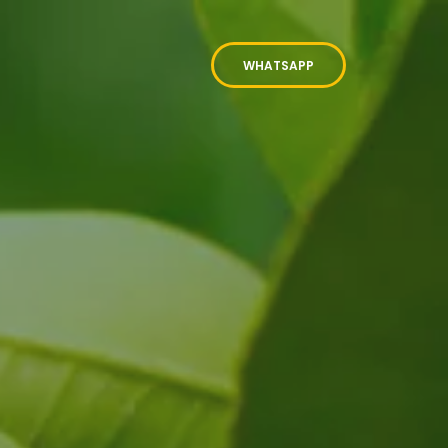
WHATSAPP