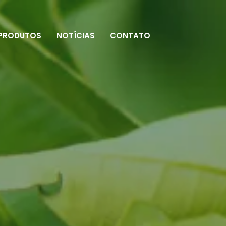
PRODUTOS
NOTÍCIAS
CONTATO