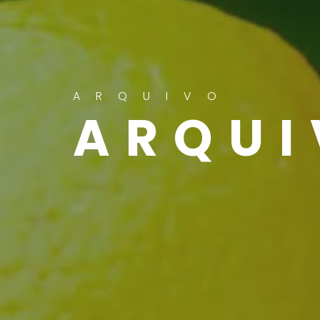
ARQUIVO
ARQUI