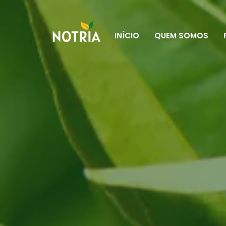
INÍCIO
QUEM SOMOS