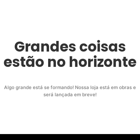
Grandes coisas
estão no horizonte
Algo grande está se formando! Nossa loja está em obras e
será lançada em breve!