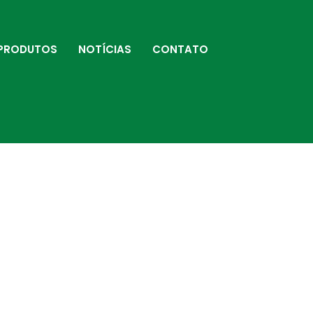
PRODUTOS
NOTÍCIAS
CONTATO