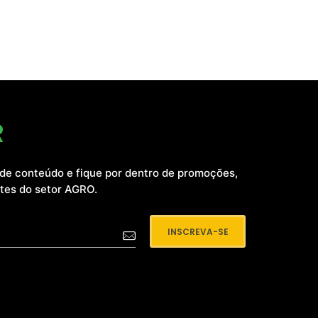
R
de conteúdo e fique por dentro de promoções,
ntes do setor AGRO.